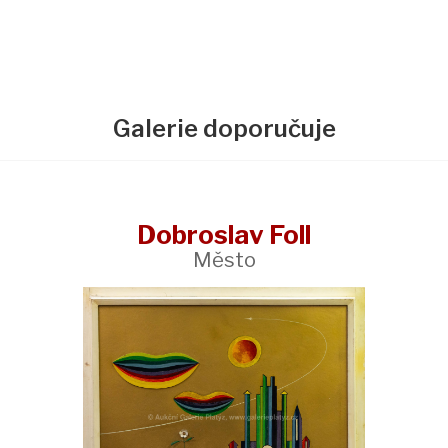
Galerie doporučuje
Dobroslav Foll
Město