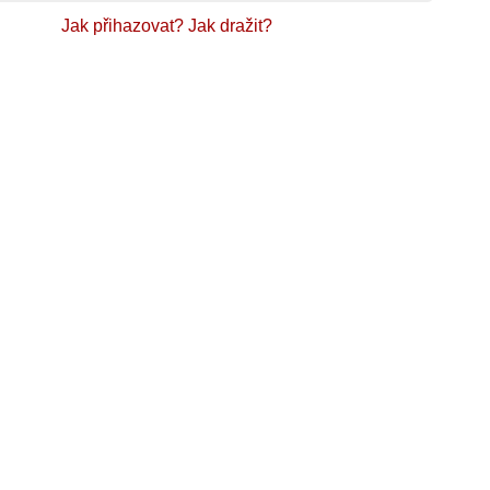
Jak přihazovat?
Jak dražit?