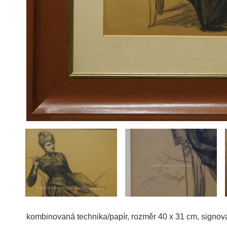
kombinovaná technika/papír, rozměr 40 x 31 cm, signov