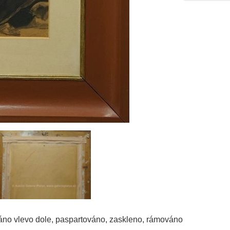
áno vlevo dole, paspartováno, zaskleno, rámováno