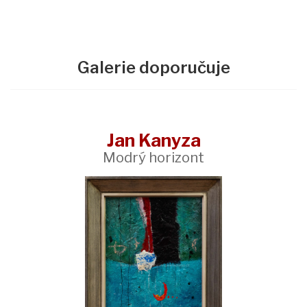
Galerie doporučuje
Jan Kanyza
Modrý horizont