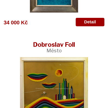
Detail
34 000 Kč
Dobroslav Foll
Město