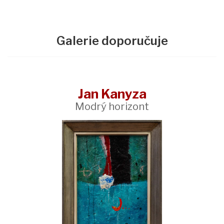
Galerie doporučuje
Jan Kanyza
Modrý horizont