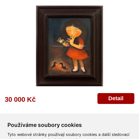
Detail
30 000 Kč
Používáme soubory cookies
Tyto webové stránky používají soubory cookies a další sledovací