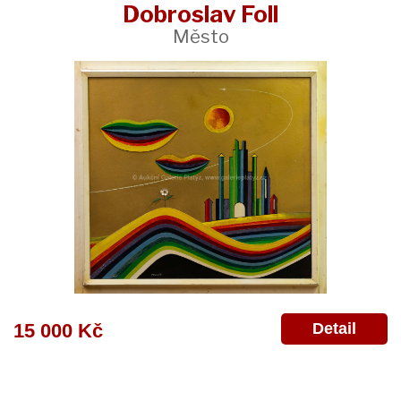
Dobroslav Foll
Město
Detail
15 000 Kč