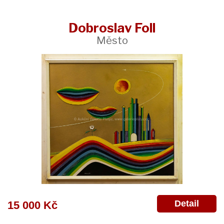
Dobroslav Foll
Město
Detail
15 000 Kč