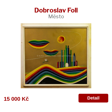
Dobroslav Foll
Město
Detail
15 000 Kč