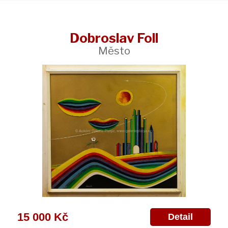
Dobroslav Foll
Město
15 000 Kč
Detail