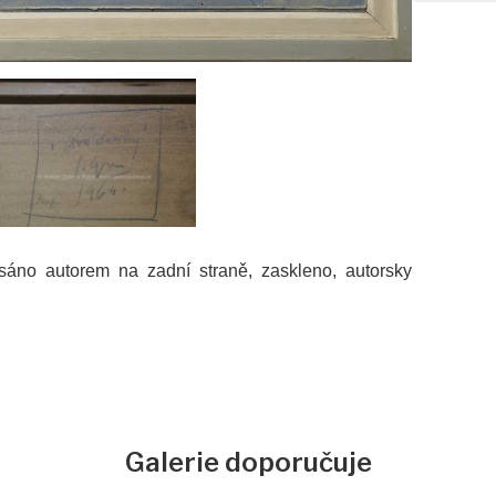
áno autorem na zadní straně, zaskleno, autorsky
Galerie doporučuje