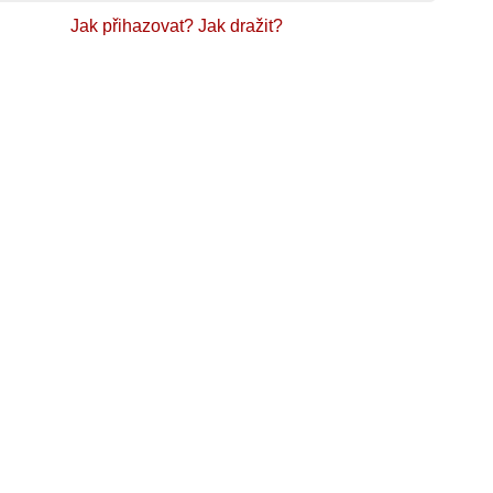
Jak přihazovat?
Jak dražit?