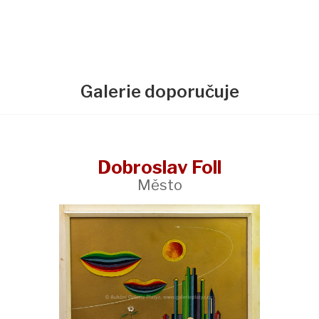
Galerie doporučuje
Dobroslav Foll
Město