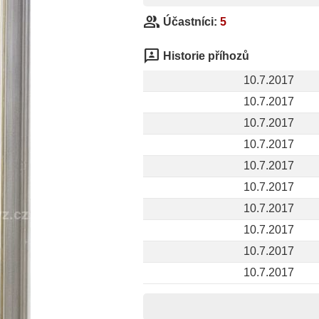
group
Účastníci:
5
3p
Historie příhozů
10.7.2017
10.7.2017
10.7.2017
10.7.2017
10.7.2017
10.7.2017
10.7.2017
10.7.2017
10.7.2017
10.7.2017