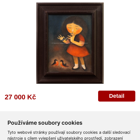
Detail
27 000 Kč
Používáme soubory cookies
Tyto webové stránky používají soubory cookies a další sledovací
nástroje s cílem vylepšení uživatelského prostředí, zobrazení