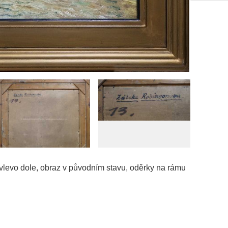
 vlevo dole, obraz v původním stavu, oděrky na rámu