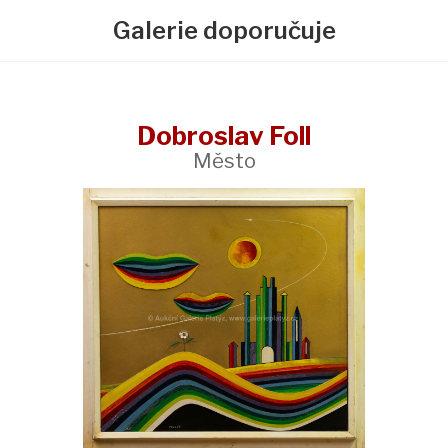
Galerie doporučuje
Dobroslav Foll
Město