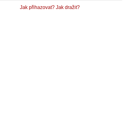
Jak přihazovat?
Jak dražit?