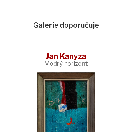
Galerie doporučuje
Jan Kanyza
Modrý horizont