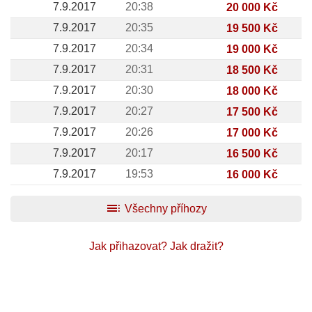
7.9.2017
20:38
20 000 Kč
7.9.2017
20:35
19 500 Kč
7.9.2017
20:34
19 000 Kč
7.9.2017
20:31
18 500 Kč
7.9.2017
20:30
18 000 Kč
7.9.2017
20:27
17 500 Kč
7.9.2017
20:26
17 000 Kč
7.9.2017
20:17
16 500 Kč
7.9.2017
19:53
16 000 Kč
toc
Všechny příhozy
Jak přihazovat?
Jak dražit?