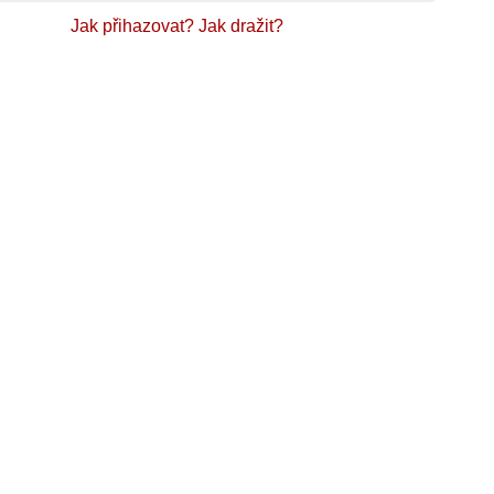
Jak přihazovat?
Jak dražit?