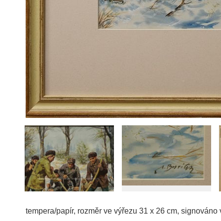
tempera/papír, rozměr ve výřezu 31 x 26 cm, signováno