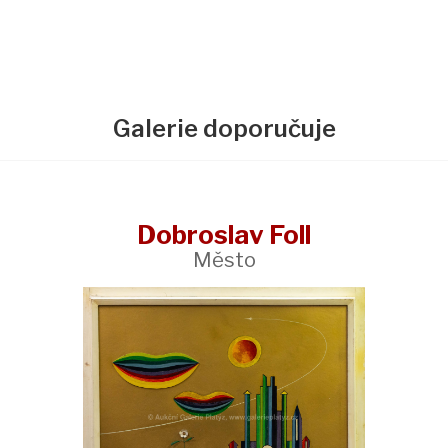
Galerie doporučuje
Dobroslav Foll
Město