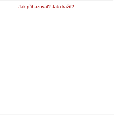
Jak přihazovat?
Jak dražit?