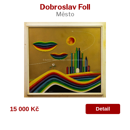
Dobroslav Foll
Město
15 000 Kč
Detail