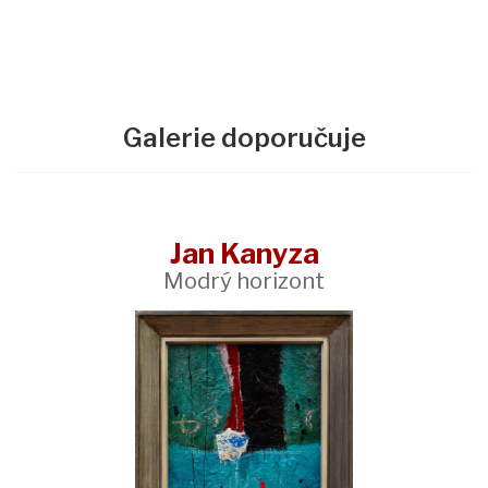
Galerie doporučuje
Jan Kanyza
Modrý horizont