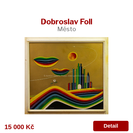
Dobroslav Foll
Město
Detail
15 000 Kč