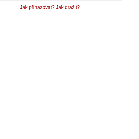
Jak přihazovat?
Jak dražit?