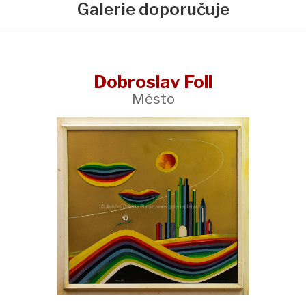
Galerie doporučuje
Dobroslav Foll
Město