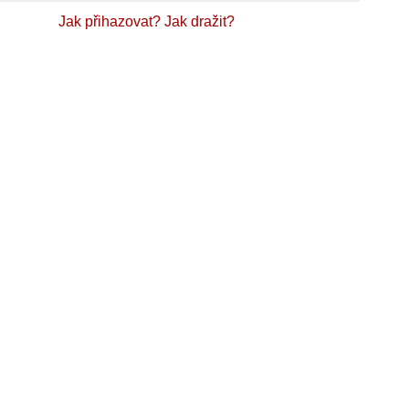
Jak přihazovat?
Jak dražit?