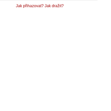
Jak přihazovat?
Jak dražit?