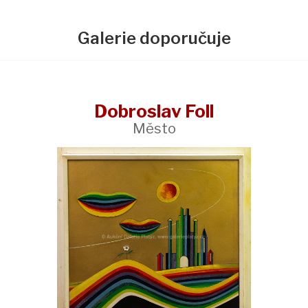
Galerie doporučuje
Dobroslav Foll
Město