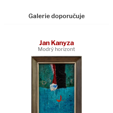
Galerie doporučuje
Jan Kanyza
Modrý horizont