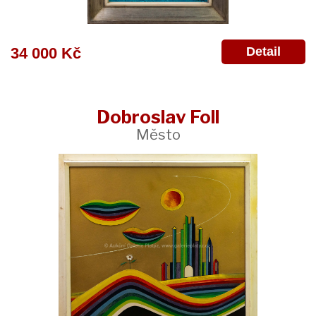
Detail
34 000 Kč
Dobroslav Foll
Město