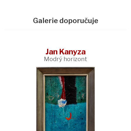
Galerie doporučuje
Jan Kanyza
Modrý horizont