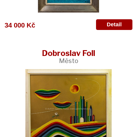
Detail
34 000 Kč
Dobroslav Foll
Město