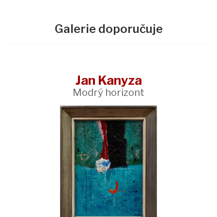
Galerie doporučuje
Jan Kanyza
Modrý horizont