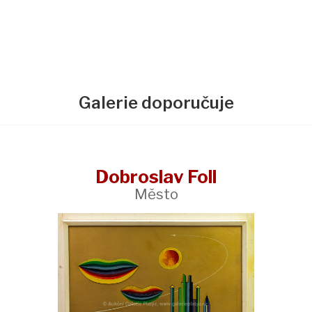
Galerie doporučuje
Dobroslav Foll
Město