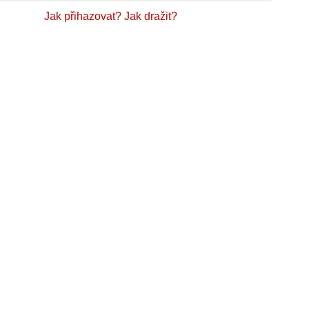
Jak přihazovat?
Jak dražit?