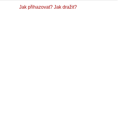
Jak přihazovat?
Jak dražit?