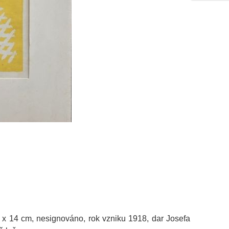
,5 x 14 cm, nesignováno, rok vzniku 1918, dar Josefa