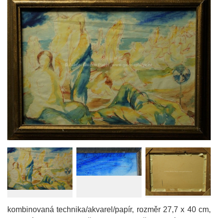
kombinovaná technika/akvarel/papír, rozměr 27,7 x 40 cm,