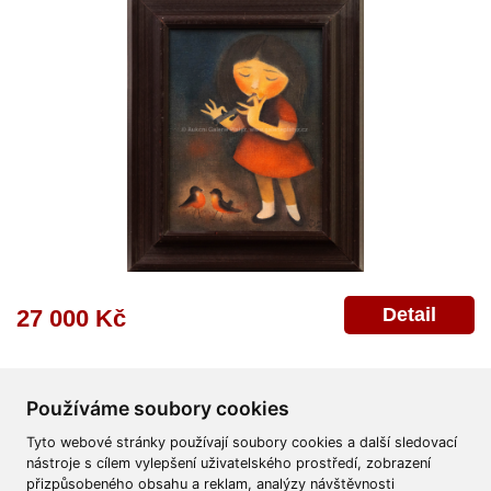
Detail
27 000 Kč
Používáme soubory cookies
Tyto webové stránky používají soubory cookies a další sledovací
nástroje s cílem vylepšení uživatelského prostředí, zobrazení
přizpůsobeného obsahu a reklam, analýzy návštěvnosti