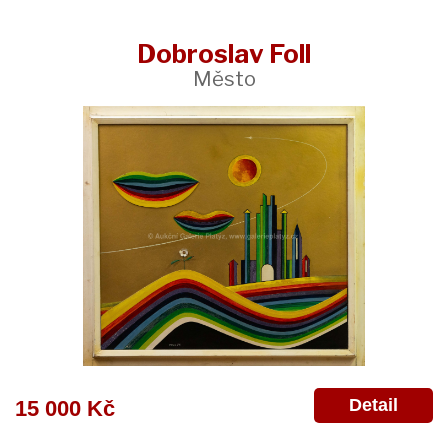
Dobroslav Foll
Město
Detail
15 000 Kč