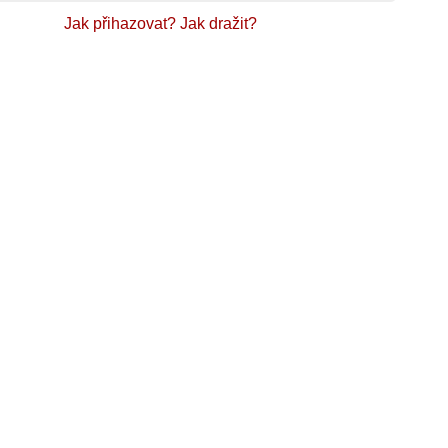
Jak přihazovat?
Jak dražit?