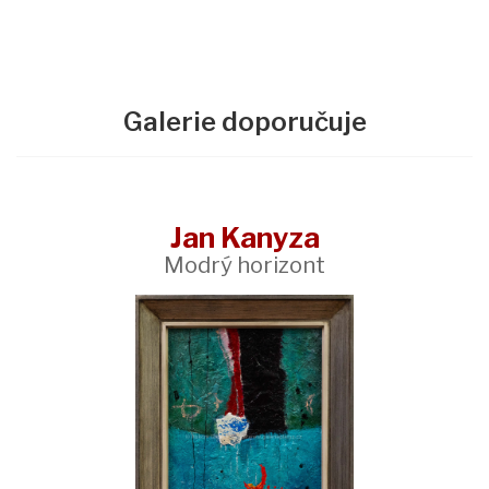
Galerie doporučuje
Jan Kanyza
Modrý horizont