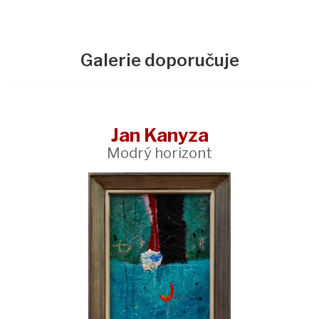
Galerie doporučuje
Jan Kanyza
Modrý horizont