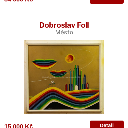
Dobroslav Foll
Město
Detail
15 000 Kč