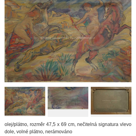
olej/plátno, rozměr 47,5 x 69 cm, nečitelná signatura vlevo
dole, volné plátno, nerámováno