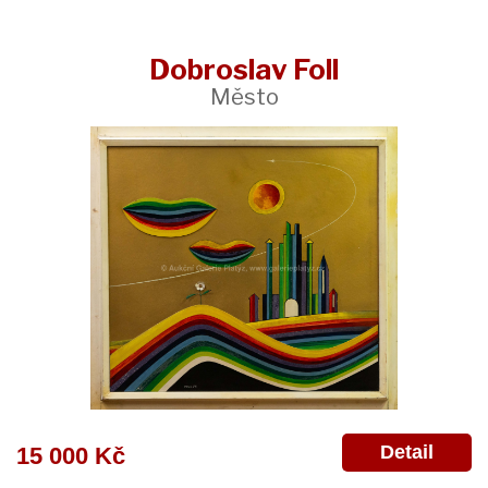
Dobroslav Foll
Město
Detail
15 000 Kč