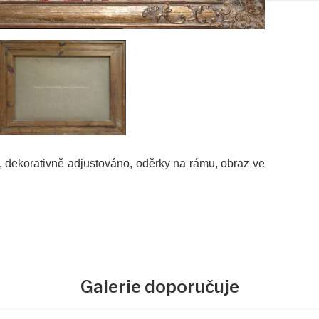
, dekorativně adjustováno, oděrky na rámu, obraz ve
Galerie doporučuje