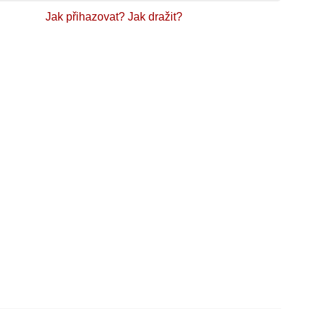
Jak přihazovat?
Jak dražit?