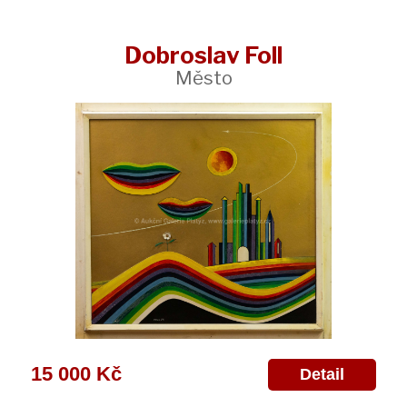
Dobroslav Foll
Město
15 000 Kč
Detail