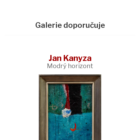
Galerie doporučuje
Jan Kanyza
Modrý horizont