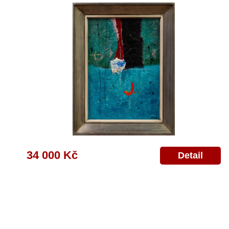
34 000 Kč
Detail