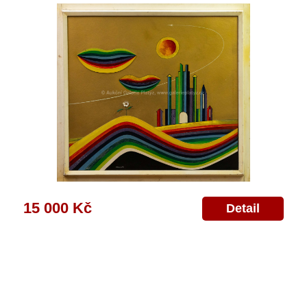
15 000 Kč
Detail