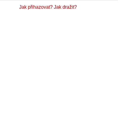
Jak přihazovat?
Jak dražit?