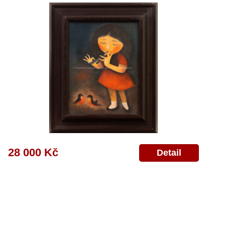
28 000 Kč
Detail