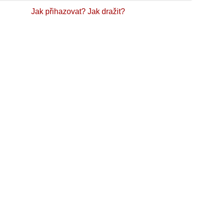
Jak přihazovat?
Jak dražit?