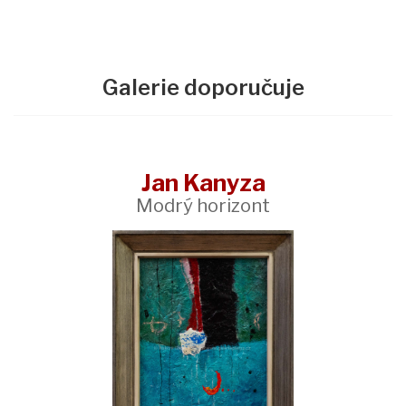
Galerie doporučuje
Jan Kanyza
Modrý horizont