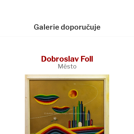
Galerie doporučuje
Dobroslav Foll
Město