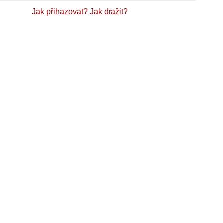
Jak přihazovat?
Jak dražit?