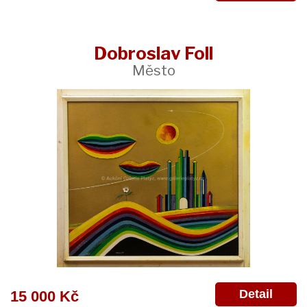
Dobroslav Foll
Město
Detail
15 000 Kč