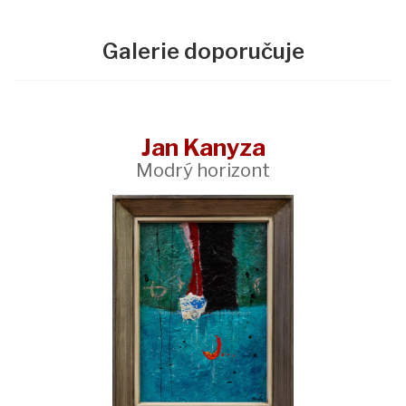
Galerie doporučuje
Jan Kanyza
Modrý horizont