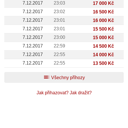
7.12.2017
23:03
17 000 Kč
7.12.2017
23:02
16 500 Kč
7.12.2017
23:01
16 000 Kč
7.12.2017
23:01
15 500 Kč
7.12.2017
23:00
15 000 Kč
7.12.2017
22:59
14 500 Kč
7.12.2017
22:55
14 000 Kč
7.12.2017
22:55
13 500 Kč
toc
Všechny příhozy
Jak přihazovat?
Jak dražit?