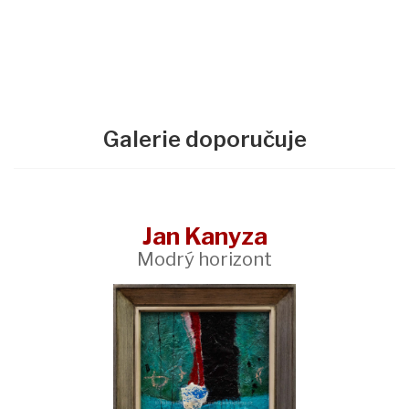
Galerie doporučuje
Jan Kanyza
Modrý horizont