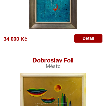
Detail
34 000 Kč
Dobroslav Foll
Město