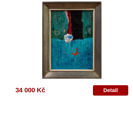
34 000 Kč
Detail