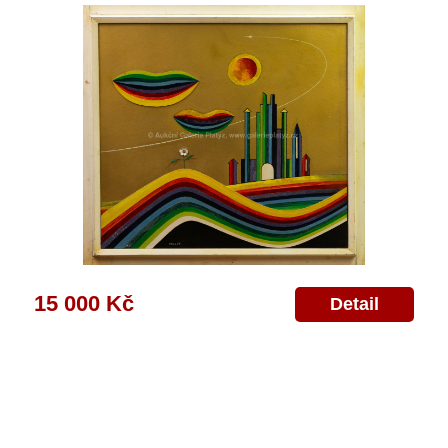
15 000 Kč
Detail