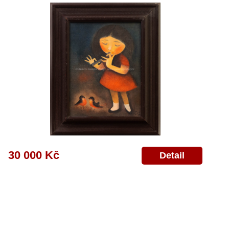
30 000 Kč
Detail