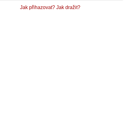
Jak přihazovat?
Jak dražit?