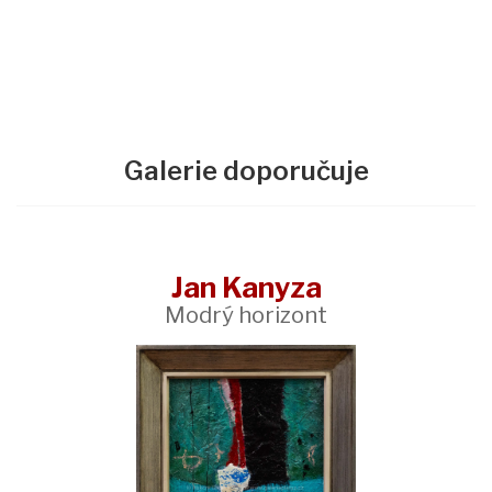
Galerie doporučuje
Jan Kanyza
Modrý horizont