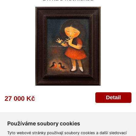
Detail
27 000 Kč
Používáme soubory cookies
Tyto webové stránky používají soubory cookies a další sledovací