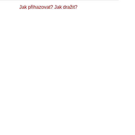
Jak přihazovat?
Jak dražit?