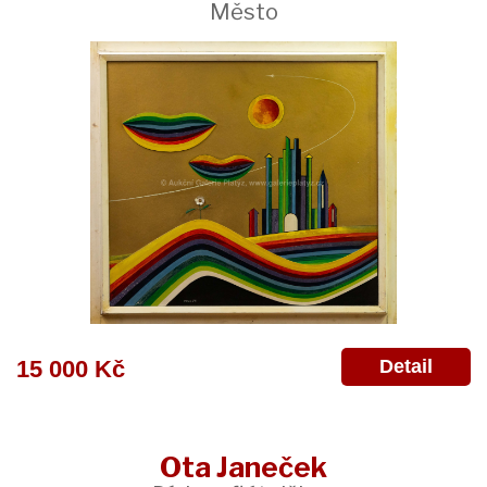
Město
Detail
15 000 Kč
Ota Janeček