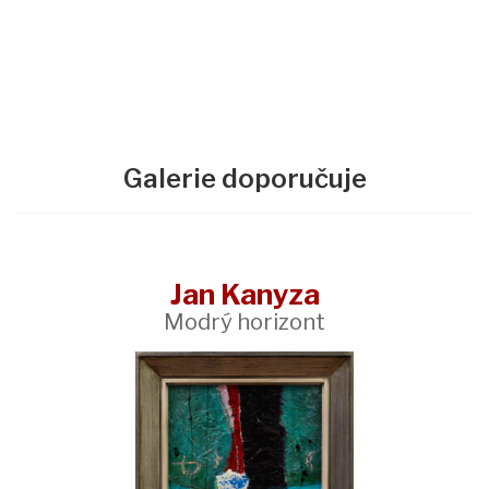
Galerie doporučuje
Jan Kanyza
Modrý horizont