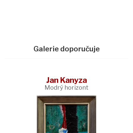
Galerie doporučuje
Jan Kanyza
Modrý horizont