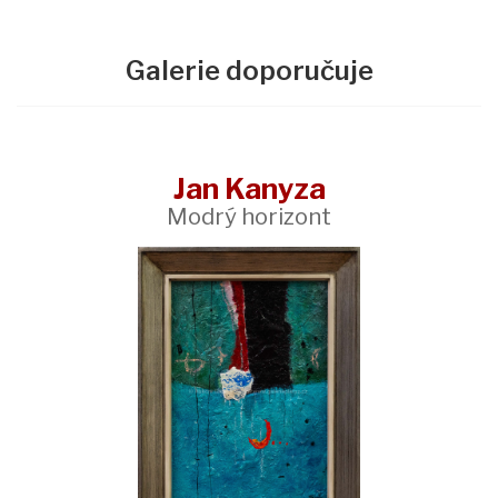
Galerie doporučuje
Jan Kanyza
Modrý horizont