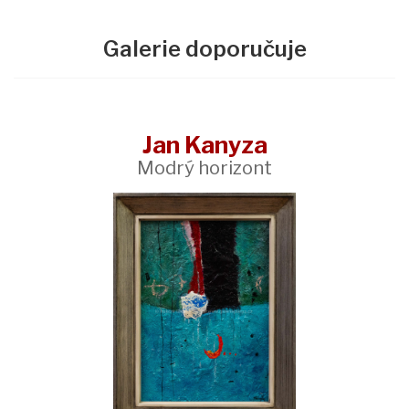
Galerie doporučuje
Jan Kanyza
Modrý horizont