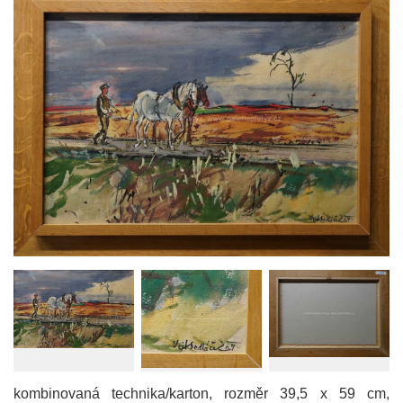
kombinovaná technika/karton, rozměr 39,5 x 59 cm,